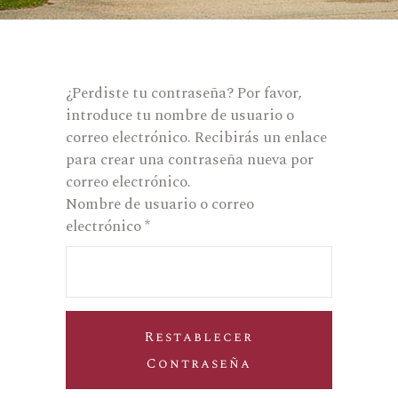
¿Perdiste tu contraseña? Por favor,
introduce tu nombre de usuario o
correo electrónico. Recibirás un enlace
para crear una contraseña nueva por
correo electrónico.
Nombre de usuario o correo
Obligatorio
electrónico
*
Restablecer
Contraseña