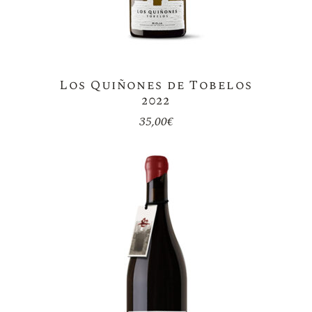
Los Quiñones de Tobelos
2022
35,00
€