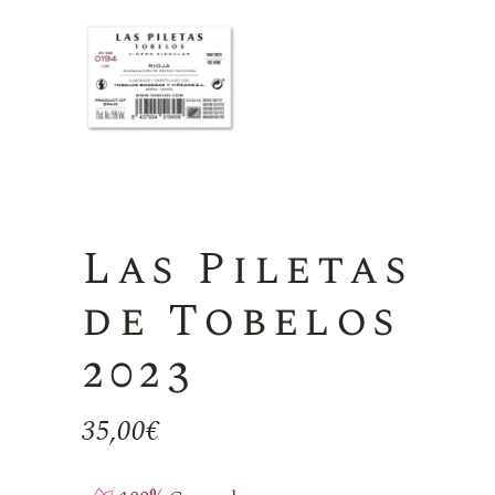
Las Piletas
de Tobelos
2023
35,00
€