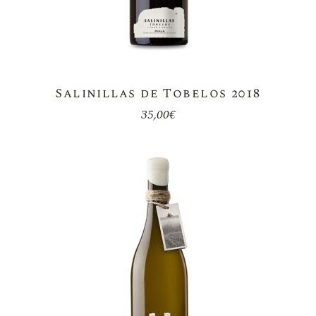
Salinillas de Tobelos 2018
35,00
€