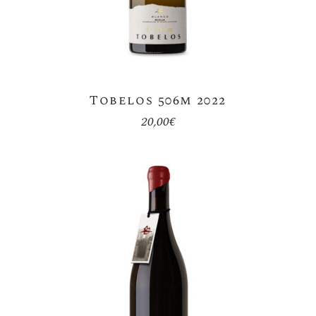
Tobelos 506m 2022
20,00
€