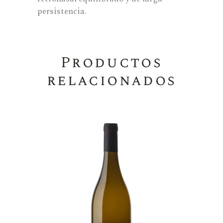
persistencia.
Productos
relacionados