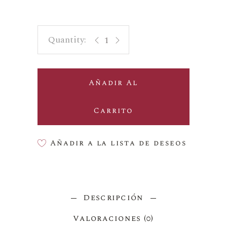
Las Piletas de Tobelos 2023 quantity
Añadir Al
Carrito
Añadir a la lista de deseos
Descripción
Valoraciones (0)