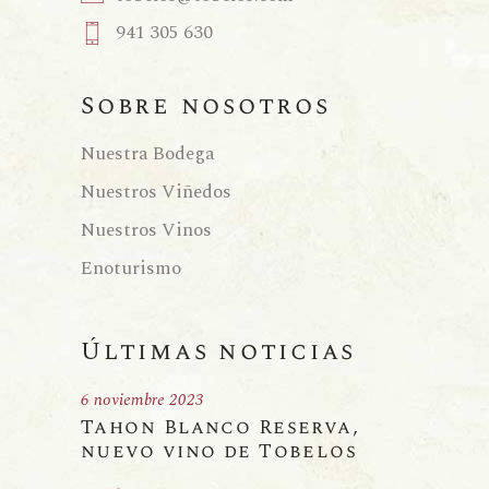
941 305 630
Sobre nosotros
Nuestra Bodega
Nuestros Viñedos
Nuestros Vinos
Enoturismo
Últimas noticias
6 noviembre 2023
Tahon Blanco Reserva,
nuevo vino de Tobelos